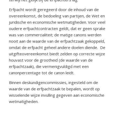
Erfpacht wordt geregeerd door de inhoud van de
overeenkomst, de bedoeling van partijen, de Wet en
juridische en economische wetmatigheden. Voor veel
oudere erfpachtcontracten geldt, dat er geen sprake
was van commercialiteit; de matige canons werden
nooit aan de waarde van de erfpachtzaak gekoppeld,
omdat de erfpacht geheel andere doelen diende. De
uitgifteovereenkomst biedt zelden op correcte wijze
houvast voor de grootheid (de waarde van de
erfpachtzaak), die vermenigvuldigd met een
canonpercentage tot de canon leidt.
Binnen deskundigencommissies, ingesteld om de
waarde van de erfpachtzaak te bepalen, wordt op
wisselende wijze invulling gegeven aan economische
wetmatigheden.