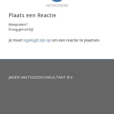
ANTWOORDEN
Plaats een Reactie
Meepraten?
Draag gerust bij!
Je moet
ingelogd zijn op
om een reactie te plaatsen.
JAGER VASTGOEDCONSULTANT B.V.