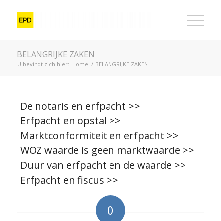
BELANGRIJKE ZAKEN
U bevindt zich hier:
Home
/
BELANGRIJKE ZAKEN
De notaris en erfpacht >>
Erfpacht en opstal >>
Marktconformiteit en erfpacht >>
WOZ waarde is geen marktwaarde >>
Duur van erfpacht en de waarde >>
Erfpacht en fiscus >>
0