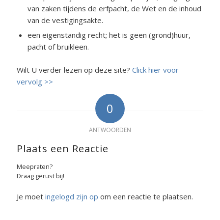
van zaken tijdens de erfpacht, de Wet en de inhoud
van de vestigingsakte.
een eigenstandig recht; het is geen (grond)huur,
pacht of bruikleen.
Wilt U verder lezen op deze site?
Click hier voor
vervolg >>
0
ANTWOORDEN
Plaats een Reactie
Meepraten?
Draag gerust bij!
Je moet
ingelogd zijn op
om een reactie te plaatsen.